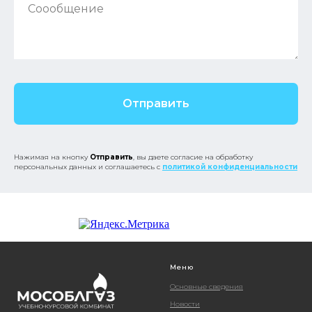
Соообщение
Отправить
Нажимая на кнопку
Отправить
, вы даете согласие на обработку
персональных данных и соглашаетесь с
политикой конфиденциальности
Меню
Основные сведения
Новости