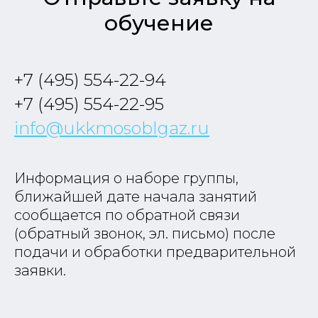
обучение
+7 (495) 554-22-94
+7 (495) 554-22-95
info@ukkmosoblgaz.ru
Информация о наборе группы,
ближайшей дате начала занятий
сообщается по обратной связи
(обратный звонок, эл. письмо) после
подачи и обработки предварительной
заявки.