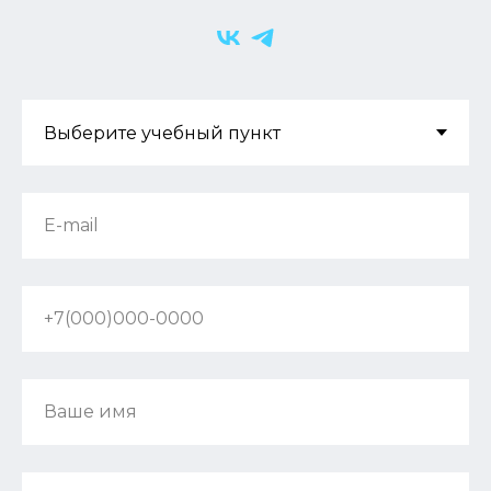
E-mail
+7(000)000-0000
Ваше имя