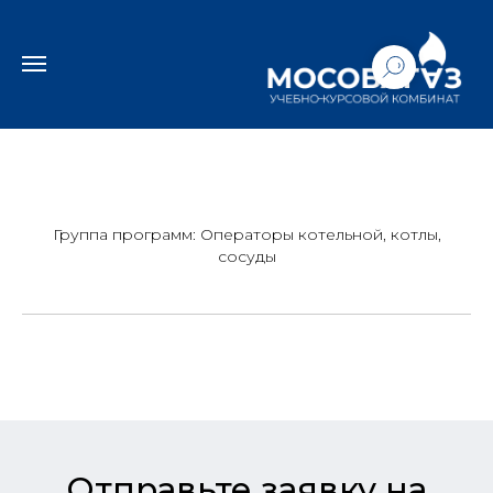
Группа программ: Операторы котельной, котлы,
сосуды
Отправьте заявку на